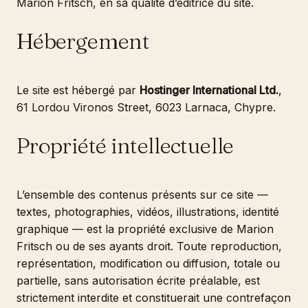
Marion Fritsch, en sa qualité d’éditrice du site.
Hébergement
Le site est hébergé par
Hostinger International Ltd.
,
61 Lordou Vironos Street, 6023 Larnaca, Chypre.
Propriété intellectuelle
L’ensemble des contenus présents sur ce site —
textes, photographies, vidéos, illustrations, identité
graphique — est la propriété exclusive de Marion
Fritsch ou de ses ayants droit. Toute reproduction,
représentation, modification ou diffusion, totale ou
partielle, sans autorisation écrite préalable, est
strictement interdite et constituerait une contrefaçon