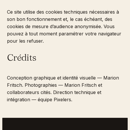
Ce site utilise des cookies techniques nécessaires à
son bon fonctionnement et, le cas échéant, des
cookies de mesure d’audience anonymisée. Vous
pouvez à tout moment paramétrer votre navigateur
pour les refuser.
Crédits
Conception graphique et identité visuelle — Marion
Fritsch. Photographies — Marion Fritsch et
collaborateurs cités. Direction technique et
intégration — équipe Pixelers.