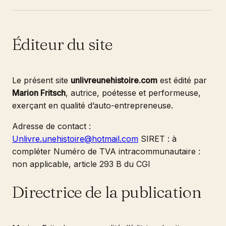
Éditeur du site
Le présent site
unlivreunehistoire.com
est édité par
Marion Fritsch
, autrice, poétesse et performeuse,
exerçant en qualité d’auto-entrepreneuse.
Adresse de contact :
Unlivre.unehistoire@hotmail.com
SIRET : à
compléter Numéro de TVA intracommunautaire :
non applicable, article 293 B du CGI
Directrice de la publication