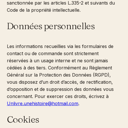
sanctionnée par les articles L.335-2 et suivants du
Code de la propriété intellectuelle.
Données personnelles
Les informations recueillies via les formulaires de
contact ou de commande sont strictement
réservées à un usage interne et ne sont jamais
cédées à des tiers. Conformément au Règlement
Général sur la Protection des Données (RGPD),
vous disposez d’un droit d’accès, de rectification,
d’opposition et de suppression des données vous
concernant. Pour exercer ces droits, écrivez à
Unlivre.unehistoire@hotmail.com
.
Cookies